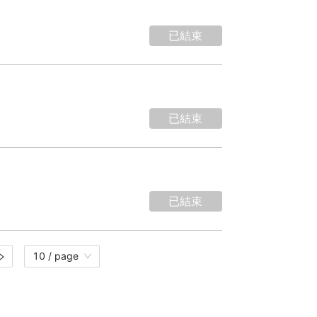
已結束
已結束
已結束
10 / page