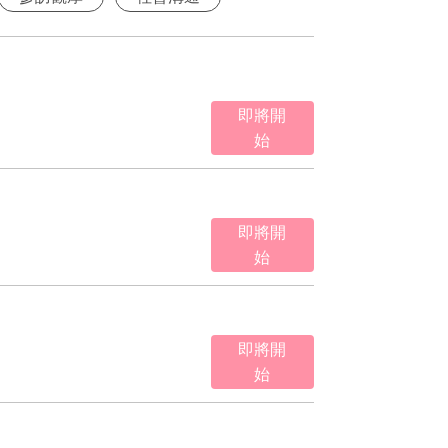
即將開
始
即將開
始
即將開
始