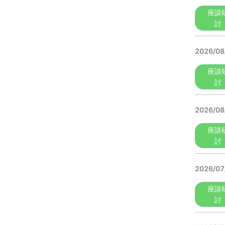
座談
討
2026/08
座談
討
2026/08
座談
討
2026/07
座談
討